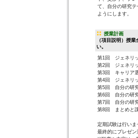
て、自分の研究テ
ようにします。
授業計画
（項目説明）授業
い。
第1回 ジェネリ
第2回 ジェネリ
第3回 キャリア
第4回 ジェネリ
第5回 自分の研
第6回 自分の研
第7回 自分の研
第8回 まとめと
定期試験は行いま
最終的にプレゼン