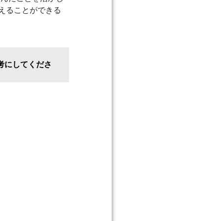
えることができる
考にしてくださ