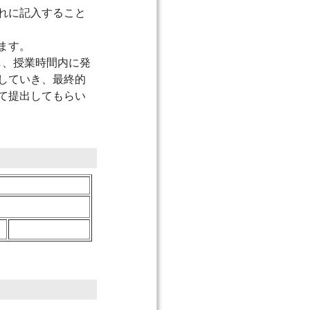
れに記入すること
ます。
し、授業時間内に発
していき、最終的
て提出してもらい